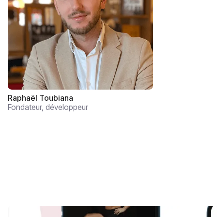
Raphaël Toubiana
Fondateur, développeur