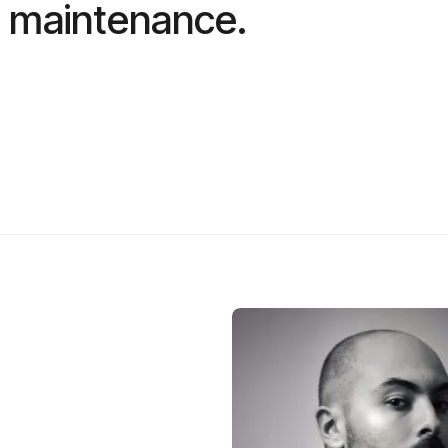
 maintenance.