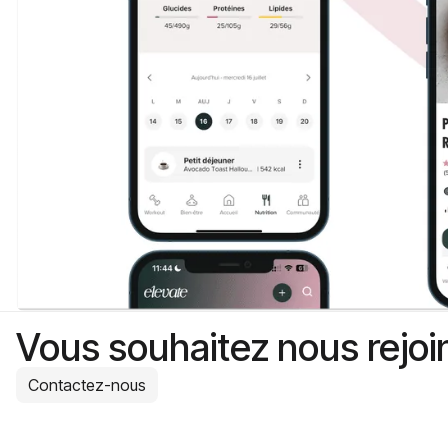
Vous souhaitez nous rejoi
Contactez-nous