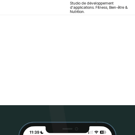
Studio de développement
d'applications. Fitness, Bien-être &
Nutrition.