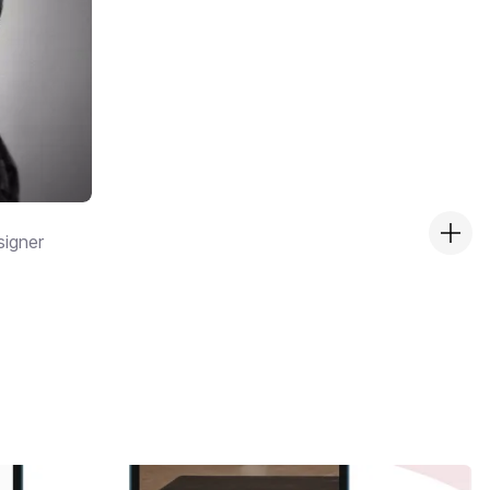
signer