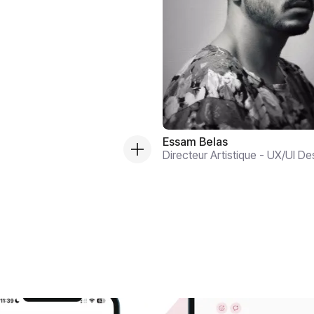
Essam Belas
Directeur Artistique - UX/UI De