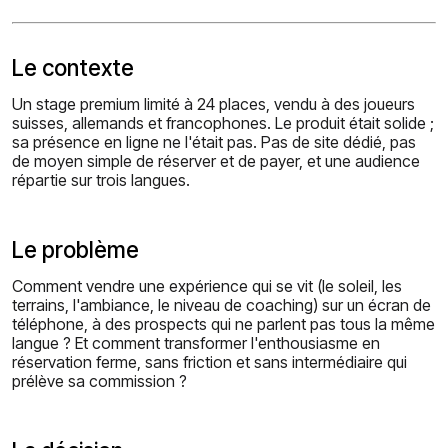
Le contexte
Un stage premium limité à 24 places, vendu à des joueurs
suisses, allemands et francophones. Le produit était solide ;
sa présence en ligne ne l'était pas. Pas de site dédié, pas
de moyen simple de réserver et de payer, et une audience
répartie sur trois langues.
Le problème
Comment vendre une expérience qui se vit (le soleil, les
terrains, l'ambiance, le niveau de coaching) sur un écran de
téléphone, à des prospects qui ne parlent pas tous la même
langue ? Et comment transformer l'enthousiasme en
réservation ferme, sans friction et sans intermédiaire qui
prélève sa commission ?