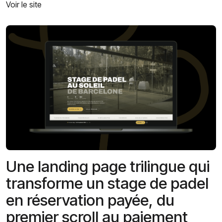
Voir le site
Une landing page trilingue qui
transforme un stage de padel
en réservation payée, du
premier scroll au paiement