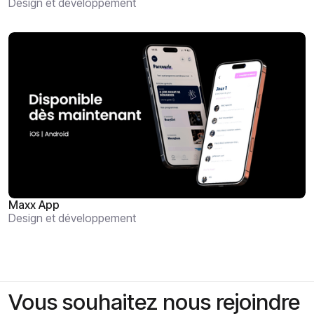
Design et développement
Maxx App
Design et développement
Vous souhaitez nous rejoindre