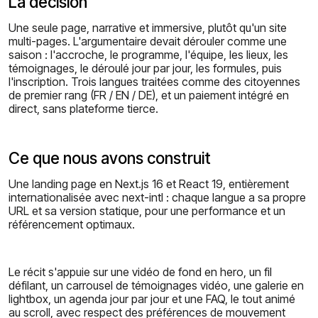
La décision
Une seule page, narrative et immersive, plutôt qu'un site
multi-pages. L'argumentaire devait dérouler comme une
saison : l'accroche, le programme, l'équipe, les lieux, les
témoignages, le déroulé jour par jour, les formules, puis
l'inscription. Trois langues traitées comme des citoyennes
de premier rang (FR / EN / DE), et un paiement intégré en
direct, sans plateforme tierce.
Ce que nous avons construit
Une landing page en Next.js 16 et React 19, entièrement
internationalisée avec next-intl : chaque langue a sa propre
URL et sa version statique, pour une performance et un
référencement optimaux.
Le récit s'appuie sur une vidéo de fond en hero, un fil
défilant, un carrousel de témoignages vidéo, une galerie en
lightbox, un agenda jour par jour et une FAQ, le tout animé
au scroll, avec respect des préférences de mouvement