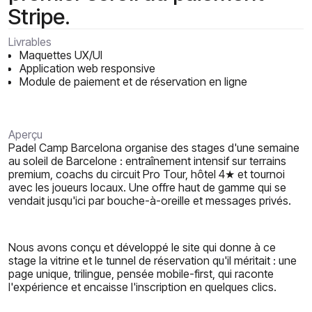
Stripe.
Livrables
Maquettes UX/UI
Application web responsive
Module de paiement et de réservation en ligne
Aperçu
Padel Camp Barcelona organise des stages d'une semaine
au soleil de Barcelone : entraînement intensif sur terrains
premium, coachs du circuit Pro Tour, hôtel 4★ et tournoi
avec les joueurs locaux. Une offre haut de gamme qui se
vendait jusqu'ici par bouche-à-oreille et messages privés.
Nous avons conçu et développé le site qui donne à ce
stage la vitrine et le tunnel de réservation qu'il méritait : une
page unique, trilingue, pensée mobile-first, qui raconte
l'expérience et encaisse l'inscription en quelques clics.