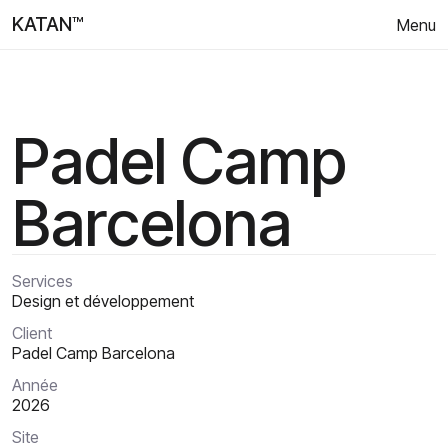
KATAN™
Menu
Padel Camp
Barcelona
Services
Design et développement
Client
Padel Camp Barcelona
Année
2026
Site