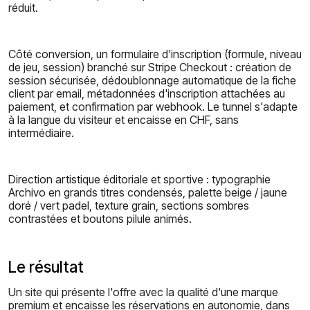
réduit.
Côté conversion, un formulaire d'inscription (formule, niveau
de jeu, session) branché sur Stripe Checkout : création de
session sécurisée, dédoublonnage automatique de la fiche
client par email, métadonnées d'inscription attachées au
paiement, et confirmation par webhook. Le tunnel s'adapte
à la langue du visiteur et encaisse en CHF, sans
intermédiaire.
Direction artistique éditoriale et sportive : typographie
Archivo en grands titres condensés, palette beige / jaune
doré / vert padel, texture grain, sections sombres
contrastées et boutons pilule animés.
Le résultat
Un site qui présente l'offre avec la qualité d'une marque
premium et encaisse les réservations en autonomie, dans